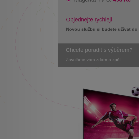
Objednejte rychleji
Novou službu si budete užívat do
Chcete poradit s výběrem?
Zavoláme vám zdarma zpět.