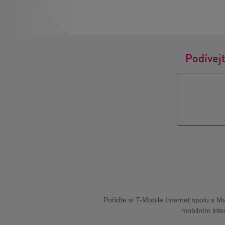
Podívejt
Pořiďte si T-Mobile Internet spolu s 
mobilním inte