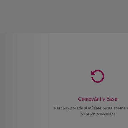
Cestování v čase
Všechny pořady si můžete pustit zpětně 
po jejich odvysílání