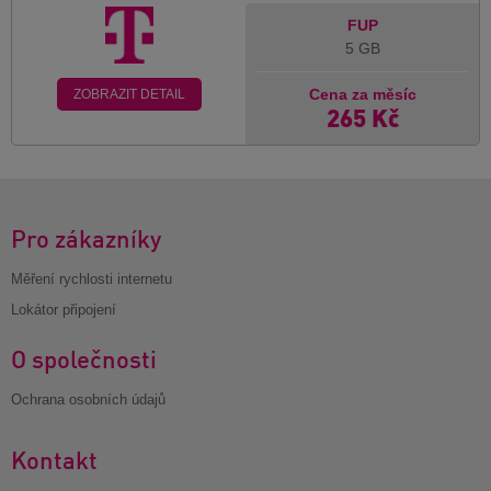
FUP
5 GB
Cena za měsíc
ZOBRAZIT DETAIL
265 Kč
Pro zákazníky
Měření rychlosti internetu
Lokátor připojení
O společnosti
Ochrana osobních údajů
Kontakt