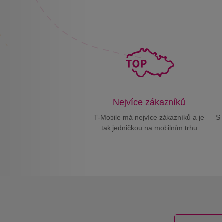
Nejvíce zákazníků
T-Mobile má nejvíce zákazníků a je
S 
tak jedničkou na mobilním trhu